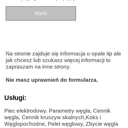
Na stronie zajduje się informacja o opale itp ale
jak chcesz lub szukasz więcej informacji to
zapraszam na inne strony.
Nie masz uprawnień do formularza.
Usługi:
Piec elektrodowy. Parametry węgla, Cennik
węgla, Cennik kruszyw skalnych,Koks i
Węglopochodne, Pelet węglowy, Zbycie węgla