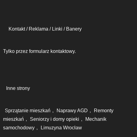
Kontakt / Reklama / Linki / Banery
Tylko przez formularz kontaktowy.
Inne strony
Sprzątanie mieszkań
,
Naprawy AGD
,
Remonty
mieszkań
,
Seniorzy i domy opieki
,
Mechanik
samochodowy
,
Limuzyna Wrocław