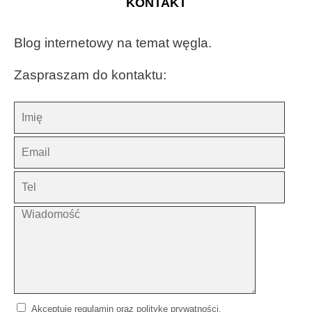
KONTAKT
Blog internetowy na temat węgla.
Zaspraszam do kontaktu: